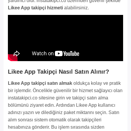
yardımcı olur. instatakipci.co üzerinden güvenli şekilde
Likee App takipçi hizmeti
alabilirsiniz.
Likee App Takipçi Nasıl Satın Alınır?
Likee App takipçi satın almak
oldukça kolay ve pratik
bir işlemdir. Öncelikle güvenilir bir hizmet sağlayıcı olan
instatakipci.co sitesine girin ve takipçi satın alma
bölümünü ziyaret edin. Ardından Likee App kullanıcı
adınızı yazın ve dilediğiniz paket miktarını seçin. Satın
alım sonrası sistem otomatik olarak takipçileri
hesabınıza gönderir. Bu işlem sırasında sizden