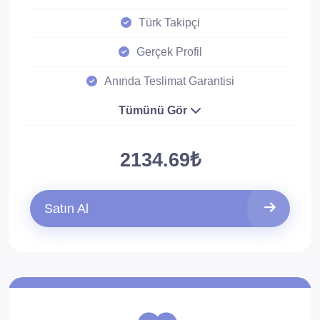
Türk Takipçi
Gerçek Profil
Anında Teslimat Garantisi
Tümünü Gör
2134.69₺
Satın Al