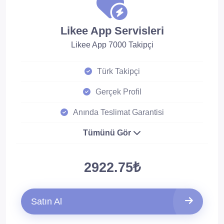
Likee App Servisleri
Likee App 7000 Takipçi
Türk Takipçi
Gerçek Profil
Anında Teslimat Garantisi
Tümünü Gör
2922.75₺
Satın Al