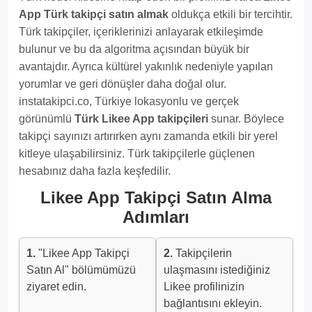
App Türk takipçi satın almak
oldukça etkili bir tercihtir.
Türk takipçiler, içeriklerinizi anlayarak etkileşimde
bulunur ve bu da algoritma açısından büyük bir
avantajdır. Ayrıca kültürel yakınlık nedeniyle yapılan
yorumlar ve geri dönüşler daha doğal olur.
instatakipci.co, Türkiye lokasyonlu ve gerçek
görünümlü
Türk Likee App takipçileri
sunar. Böylece
takipçi sayınızı artırırken aynı zamanda etkili bir yerel
kitleye ulaşabilirsiniz. Türk takipçilerle güçlenen
hesabınız daha fazla keşfedilir.
Likee App Takipçi Satın Alma
Adımları
1.
"Likee App Takipçi
2.
Takipçilerin
Satın Al" bölümümüzü
ulaşmasını istediğiniz
ziyaret edin.
Likee profilinizin
bağlantısını ekleyin.