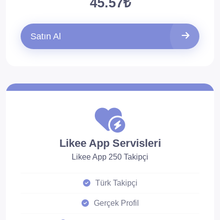
45.57₺
Satın Al
Likee App Servisleri
Likee App 250 Takipçi
Türk Takipçi
Gerçek Profil