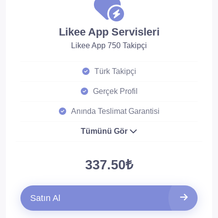
Likee App Servisleri
Likee App 750 Takipçi
Türk Takipçi
Gerçek Profil
Anında Teslimat Garantisi
Tümünü Gör
337.50₺
Satın Al