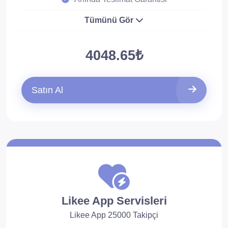
Tümünü Gör
4048.65₺
Satın Al
Likee App Servisleri
Likee App 25000 Takipçi