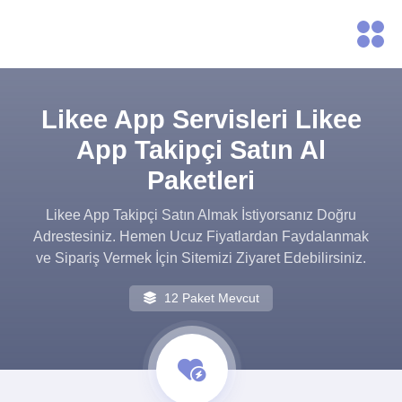
Likee App Servisleri Likee
App Takipçi Satın Al
Paketleri
Likee App Takipçi Satın Almak İstiyorsanız Doğru
Adrestesiniz. Hemen Ucuz Fiyatlardan Faydalanmak
ve Sipariş Vermek İçin Sitemizi Ziyaret Edebilirsiniz.
12 Paket Mevcut