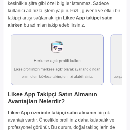
kesinlikle şifre gibi özel bilgiler istenmez. Sadece
kullanıcı adınızla işlem yapılır. Hızlı, güvenli ve etkili bir
takipçi artışı sağlamak için
Likee App takipçi satın
alırken
bu adımları takip edebilirsiniz.
Herkese açık profili kullan
Likee profilinizin "herkese açık" olarak ayarlandığından
10-2
emin olun, böylece takipçilerinizi alabilirsiniz.
gerçek
Li
Likee App Takipçi Satın Almanın
Avantajları Nelerdir?
Likee App üzerinde takipçi satın almanın
birçok
avantajı vardır. Öncelikle profiliniz daha kalabalık ve
profesyonel görünür. Bu durum, doğal takipçilerin de