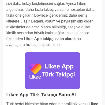
sizi daha kolay keşfetmesini sağlar. Ayrıca Likee
algoritması daha fazla takipçiye sahip hesapları daha
fazla öne çıkarır. Böylece içerikleriniz daha geniş
kitlelere ulaşır. Beğeni, yorum ve paylaşım gibi diğer
etkileşimler de artar. Marka bilinirliği, satış ve dijital
kimlik açısından büyük katkı sağlar. instatakipci.co
üzerinden
Likee App takipçi satın alarak
bu
avantajlara hızlıca ulaşabilirsiniz.
Likee App Türk Takipçi Satın Al
Türk hedef kitlesine hitap eden bir profiliniz varsa
Likee