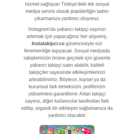
hizmet sağlayan Türkiye'deki tek sosyal
medya servisi olarak popülerliğin tadını
çıkarmanıza yardımcı oluyoruz.
Instagram'da yabancı takipçi sayınızı
artırmak için yapacağınız her alışveriş,
Instatakipci.co
güvencesiyle sizi
fenomenliğe taşıyacak. Sosyal medyada
rakiplerinizin önüne geçmek için güvenle
yabancı takipçi satın alabilir, kaliteli
takipçiler sayesinde etkileşimlerinizi
artırabilirsiniz. Böylece, kişisel ya da
kurumsal fark etmeksizin, profilinizin
yükselmesi garantilenir. Artan takipçi
sayınız, diğer kullanıcılar tarafından fark
edilip, organik bir etkileşim sağlamanıza da
yardımcı olacaktır.