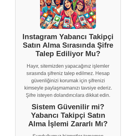
Instagram Yabancı Takipçi
Satın Alma Sırasında Şifre
Talep Ediliyor Mu?
Hayır, sitemizden yapacağınız işlemler
sırasında şifreniz talep edilmez. Hesap
güvenliğinizi korumak için şifrenizi
kimseyle paylaşmamanızı tavsiye ederiz.
Şifre isteyen dolandırıcılara dikkat edin.
Sistem Güvenilir mi?
Yabancı Takipçi Satın
Alma İşlemi Zararlı Mı?