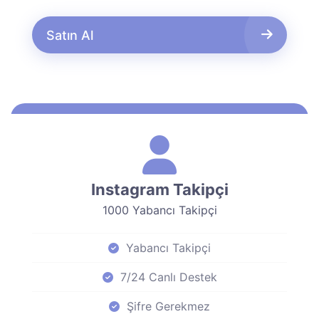
Satın Al
Instagram Takipçi
1000 Yabancı Takipçi
Yabancı Takipçi
7/24 Canlı Destek
Şifre Gerekmez