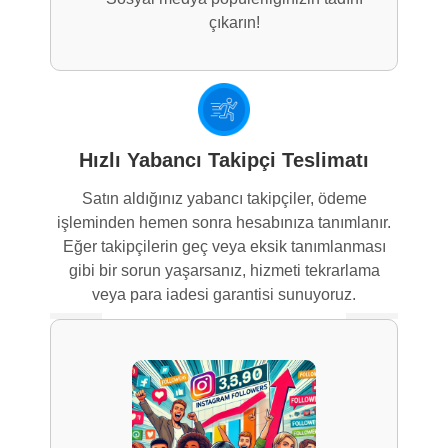
çıkarın!
Hızlı Yabancı Takipçi Teslimatı
Satın aldığınız yabancı takipçiler, ödeme
Previous
Next
işleminden hemen sonra hesabınıza tanımlanır.
Eğer takipçilerin geç veya eksik tanımlanması
gibi bir sorun yaşarsanız, hizmeti tekrarlama
veya para iadesi garantisi sunuyoruz.