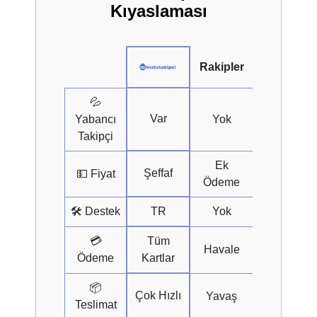
Kıyaslaması
Rakipler
💦
Var
Yabancı
Yok
Takipçi
Ek
Şeffaf
💵 Fiyat
Ödeme
🛠 Destek
TR
Yok
💳
Tüm
Havale
Ödeme
Kartlar
📦
Çok Hızlı
Yavaş
Teslimat