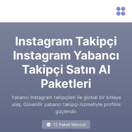
Instagram Takipçi
Instagram Yabancı
Takipçi Satın Al
Paketleri
Yabancı Instagram takipçileri ile global bir kitleye
ulaş. Güvenilir yabancı takipçi hizmetiyle profilini
güçlendir.
12 Paket Mevcut