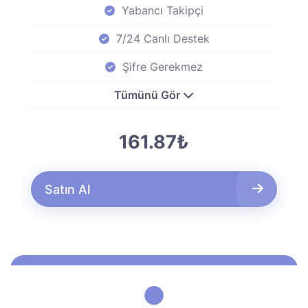
Yabancı Takipçi
7/24 Canlı Destek
Şifre Gerekmez
Tümünü Gör
161.87₺
Satın Al