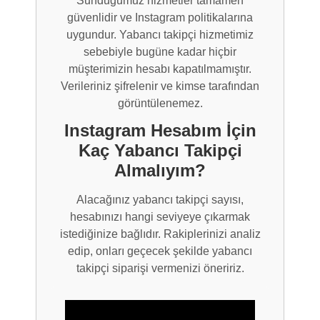
Sunduğumuz hizmetler tamamen
güvenlidir ve Instagram politikalarına
uygundur. Yabancı takipçi hizmetimiz
sebebiyle bugüne kadar hiçbir
müşterimizin hesabı kapatılmamıştır.
Verileriniz şifrelenir ve kimse tarafından
görüntülenemez.
Instagram Hesabım İçin
Kaç Yabancı Takipçi
Almalıyım?
Alacağınız yabancı takipçi sayısı,
hesabınızı hangi seviyeye çıkarmak
istediğinize bağlıdır. Rakiplerinizi analiz
edip, onları geçecek şekilde yabancı
takipçi siparişi vermenizi öneririz.