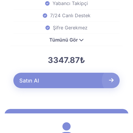
Yabancı Takipçi
7/24 Canlı Destek
Şifre Gerekmez
Tümünü Gör
3347.87₺
Satın Al