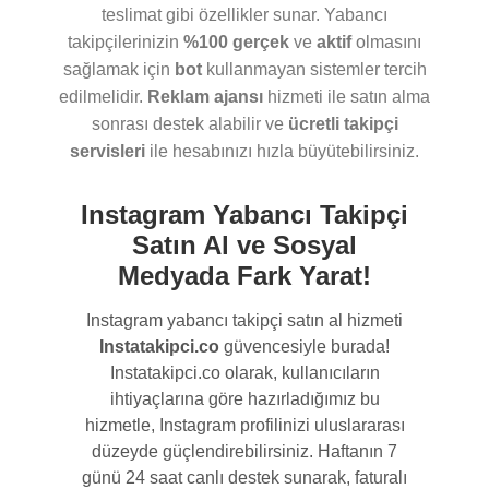
teslimat gibi özellikler sunar. Yabancı
takipçilerinizin
%100 gerçek
ve
aktif
olmasını
sağlamak için
bot
kullanmayan sistemler tercih
edilmelidir.
Reklam ajansı
hizmeti ile satın alma
sonrası destek alabilir ve
ücretli takipçi
servisleri
ile hesabınızı hızla büyütebilirsiniz.
Instagram Yabancı Takipçi
Satın Al ve Sosyal
Medyada Fark Yarat!
Instagram yabancı takipçi satın al hizmeti
Instatakipci.co
güvencesiyle burada!
Instatakipci.co olarak, kullanıcıların
ihtiyaçlarına göre hazırladığımız bu
hizmetle, Instagram profilinizi uluslararası
düzeyde güçlendirebilirsiniz. Haftanın 7
günü 24 saat canlı destek sunarak, faturalı