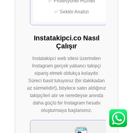
✅ Profesyonel Hizmet
✅ Sektör Analizi
Instatakipci.co Nasıl
Çalışır
Instatakipci web sitesi üzerinden
Instagram gerçek yabancı takipçi
sipariş etmek oldukça kolaydır.
Süreci basit tutuyoruz (bir dakikadan
az sürmelidir!), böylece satın aldığınız
takipçileri alır ve neredeyse anında
daha güçlü bir Instagram hesabı
oluşturmaya başlarsınız.