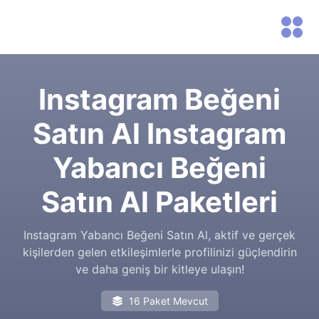
Instagram Beğeni
Satın Al Instagram
Yabancı Beğeni
Satın Al Paketleri
Instagram Yabancı Beğeni Satın Al, aktif ve gerçek
kişilerden gelen etkileşimlerle profilinizi güçlendirin
ve daha geniş bir kitleye ulaşın!
16 Paket Mevcut