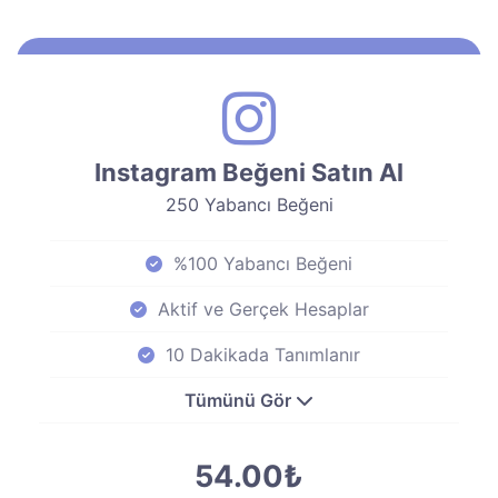
Instagram Beğeni Satın Al
250 Yabancı Beğeni
%100 Yabancı Beğeni
Aktif ve Gerçek Hesaplar
10 Dakikada Tanımlanır
Tümünü Gör
54.00₺