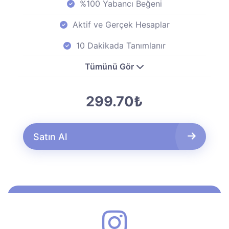
%100 Yabancı Beğeni
Aktif ve Gerçek Hesaplar
10 Dakikada Tanımlanır
Tümünü Gör
299.70₺
Satın Al