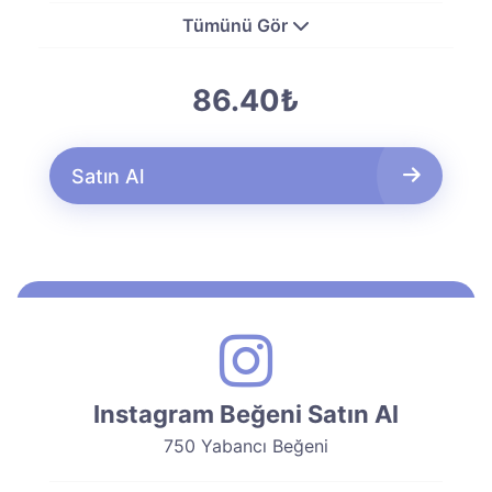
Tümünü Gör
86.40₺
Satın Al
Instagram Beğeni Satın Al
750 Yabancı Beğeni