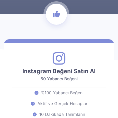
Instagram Beğeni Satın Al
50 Yabancı Beğeni
%100 Yabancı Beğeni
Aktif ve Gerçek Hesaplar
10 Dakikada Tanımlanır