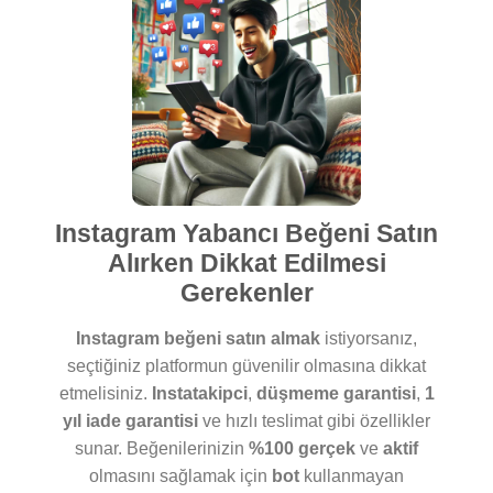
Instagram Yabancı Beğeni Satın
Alırken Dikkat Edilmesi
Gerekenler
Instagram beğeni satın almak
istiyorsanız,
seçtiğiniz platformun güvenilir olmasına dikkat
etmelisiniz.
Instatakipci
,
düşmeme garantisi
,
1
yıl iade garantisi
ve hızlı teslimat gibi özellikler
sunar. Beğenilerinizin
%100 gerçek
ve
aktif
olmasını sağlamak için
bot
kullanmayan