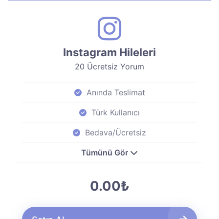
Instagram Hileleri
20 Ücretsiz Yorum
Anında Teslimat
Türk Kullanıcı
Bedava/Ücretsiz
Tümünü Gör
0.00₺