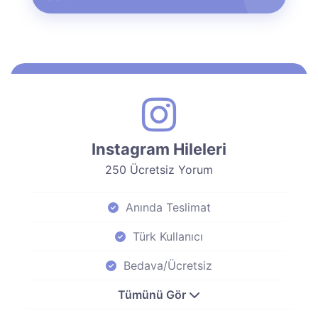
Instagram Hileleri
250 Ücretsiz Yorum
Anında Teslimat
Türk Kullanıcı
Bedava/Ücretsiz
Tümünü Gör