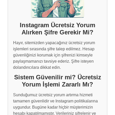
Instagram Ücretsiz Yorum
Alırken Şifre Gerekir Mi?
Hayır, sitemizden yapacağınız ücretsiz yorum
işlemleri sırasında şifre talep edilmez. Hesap
güvenliğinizi korumak için şifrenizi kimseyle
paylaşmamanızı tavsiye ederiz. Şifre isteyen
dolandırıcılara dikkat edin.
Sistem Güvenilir mi? Ücretsiz
Yorum İşlemi Zararlı Mı?
Sunduğumuz ücretsiz yorum artırma hizmeti
tamamen güvenlidir ve Instagram politikalarına
uygundur. Bugüne kadar hiçbir müşterimizin
hesabı kapatılmamıştır. Verileriniz şifrelenir ve