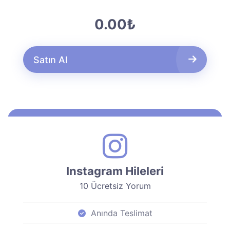
0.00₺
Satın Al
Instagram Hileleri
10 Ücretsiz Yorum
Anında Teslimat