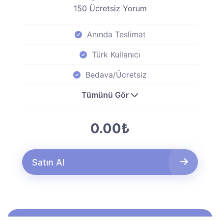
150 Ücretsiz Yorum
Anında Teslimat
Türk Kullanıcı
Bedava/Ücretsiz
Tümünü Gör
0.00₺
Satın Al