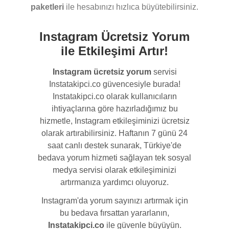
paketleri
ile hesabınızı hızlıca büyütebilirsiniz.
Instagram Ücretsiz Yorum
ile Etkileşimi Artır!
Instagram ücretsiz yorum
servisi
Instatakipci.co güvencesiyle burada!
Instatakipci.co olarak kullanıcıların
ihtiyaçlarına göre hazırladığımız bu
hizmetle, Instagram etkileşiminizi ücretsiz
olarak artırabilirsiniz. Haftanın 7 günü 24
saat canlı destek sunarak, Türkiye'de
bedava yorum hizmeti sağlayan tek sosyal
medya servisi olarak etkileşiminizi
artırmanıza yardımcı oluyoruz.
Instagram'da yorum sayınızı artırmak için
bu bedava fırsattan yararlanın,
Instatakipci.co
ile güvenle büyüyün.