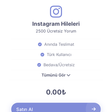
Instagram Hileleri
2500 Ücretsiz Yorum
Anında Teslimat
Türk Kullanıcı
Bedava/Ücretsiz
Tümünü Gör
0.00₺
Satın Al