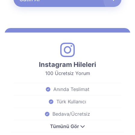
Instagram Hileleri
100 Ücretsiz Yorum
Anında Teslimat
Türk Kullanıcı
Bedava/Ücretsiz
Tümünü Gör