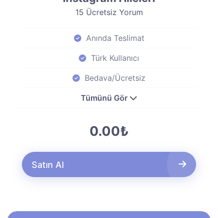
15 Ücretsiz Yorum
Anında Teslimat
Türk Kullanıcı
Bedava/Ücretsiz
Tümünü Gör
0.00₺
Satın Al