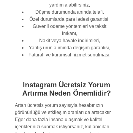
yardım alabilirsiniz,
Düşme durumunda anında telafi,
Özel durumlarda para iadesi garantisi,
Güvenli ödeme yöntemleri ve taksit
imkanı,
Nakit veya havale indirimleri,
Yanlış ürün alımında değişim garantisi,
Faturalı ve kurumsal hizmet sunulması.
Instagram Ücretsiz Yorum
Artırma Neden Önemlidir?
Artan ücretsiz yorum sayısıyla hesabınızın
görünürlüğü ve etkileşim oranları da artacaktır.
Eğer daha fazla insana ulaşmak ve kaliteli
içeriklerinizi sunmak istiyorsanız, kullanıcıları