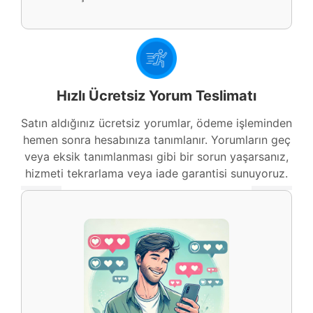
Hızlı Ücretsiz Yorum Teslimatı
Previous
Next
Satın aldığınız ücretsiz yorumlar, ödeme işleminden
hemen sonra hesabınıza tanımlanır. Yorumların geç
veya eksik tanımlanması gibi bir sorun yaşarsanız,
hizmeti tekrarlama veya iade garantisi sunuyoruz.