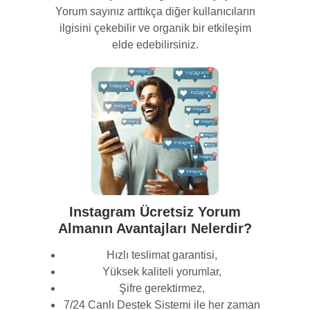
Yorum sayınız arttıkça diğer kullanıcıların
ilgisini çekebilir ve organik bir etkileşim
elde edebilirsiniz.
Instagram Ücretsiz Yorum
Almanın Avantajları Nelerdir?
Hızlı teslimat garantisi,
Yüksek kaliteli yorumlar,
Şifre gerektirmez,
7/24 Canlı Destek Sistemi ile her zaman