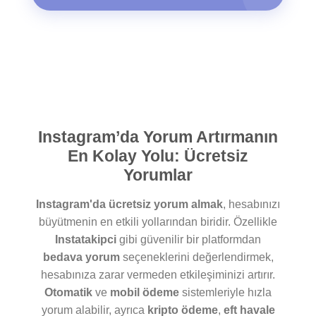
Instagram’da Yorum Artırmanın
En Kolay Yolu: Ücretsiz
Yorumlar
Instagram'da ücretsiz yorum almak
, hesabınızı
büyütmenin en etkili yollarından biridir. Özellikle
Instatakipci
gibi güvenilir bir platformdan
bedava yorum
seçeneklerini değerlendirmek,
hesabınıza zarar vermeden etkileşiminizi artırır.
Otomatik
ve
mobil ödeme
sistemleriyle hızla
yorum alabilir, ayrıca
kripto ödeme
,
eft havale