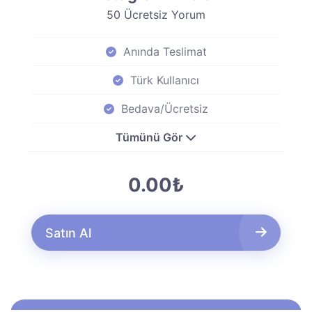
50 Ücretsiz Yorum
Anında Teslimat
Türk Kullanıcı
Bedava/Ücretsiz
Tümünü Gör
0.00₺
Satın Al