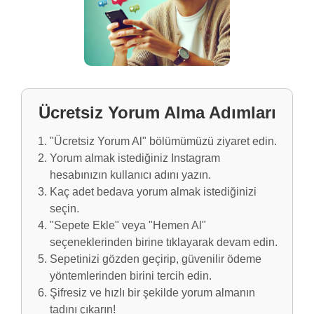
Ücretsiz Yorum Alma Adımları
"Ücretsiz Yorum Al" bölümümüzü ziyaret edin.
Yorum almak istediğiniz Instagram
hesabınızın kullanıcı adını yazın.
Kaç adet bedava yorum almak istediğinizi
seçin.
"Sepete Ekle" veya "Hemen Al"
seçeneklerinden birine tıklayarak devam edin.
Sepetinizi gözden geçirip, güvenilir ödeme
yöntemlerinden birini tercih edin.
Şifresiz ve hızlı bir şekilde yorum almanın
tadını çıkarın!