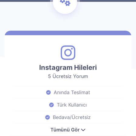
Instagram Hileleri
5 Ücretsiz Yorum
Anında Teslimat
Türk Kullanıcı
Bedava/Ücretsiz
Tümünü Gör