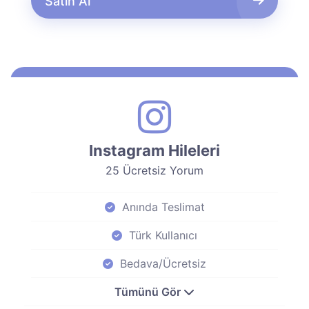
Satın Al
Instagram Hileleri
25 Ücretsiz Yorum
Anında Teslimat
Türk Kullanıcı
Bedava/Ücretsiz
Tümünü Gör