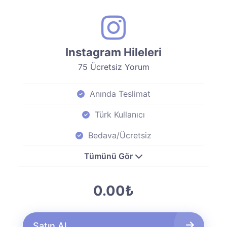
Instagram Hileleri
75 Ücretsiz Yorum
Anında Teslimat
Türk Kullanıcı
Bedava/Ücretsiz
Tümünü Gör
0.00₺
Satın Al