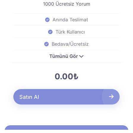
1000 Ücretsiz Yorum
Anında Teslimat
Türk Kullanıcı
Bedava/Ücretsiz
Tümünü Gör
0.00₺
Satın Al