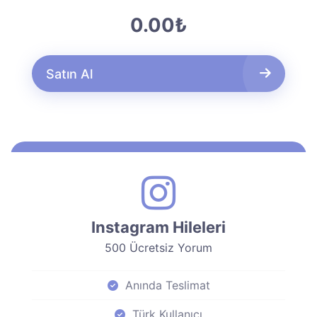
0.00₺
Satın Al
Instagram Hileleri
500 Ücretsiz Yorum
Anında Teslimat
Türk Kullanıcı