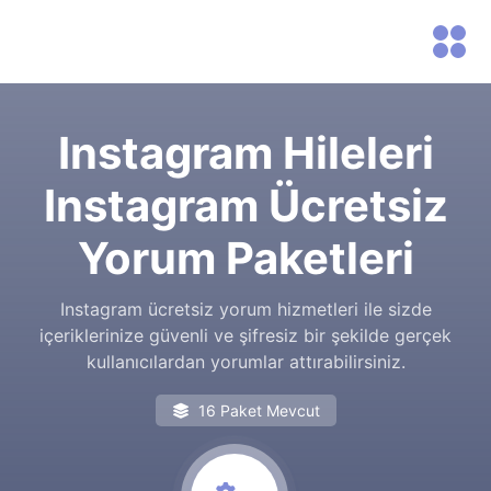
Instagram Hileleri
Instagram Ücretsiz
Yorum Paketleri
Instagram ücretsiz yorum hizmetleri ile sizde
içeriklerinize güvenli ve şifresiz bir şekilde gerçek
kullanıcılardan yorumlar attırabilirsiniz.
16 Paket Mevcut