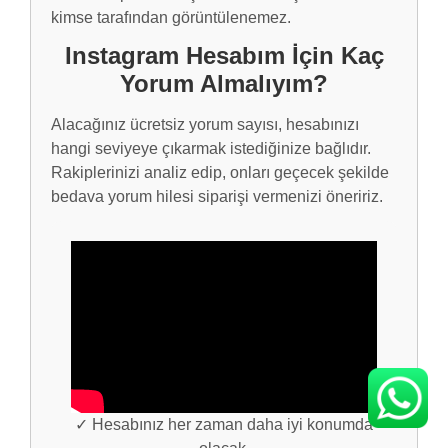
kimse tarafından görüntülenemez.
Instagram Hesabım İçin Kaç
Yorum Almalıyım?
Alacağınız ücretsiz yorum sayısı, hesabınızı
hangi seviyeye çıkarmak istediğinize bağlıdır.
Rakiplerinizi analiz edip, onları geçecek şekilde
bedava yorum hilesi siparişi vermenizi öneririz.
✓ Hesabınız her zaman daha iyi konumda