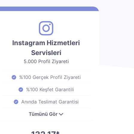
Instagram Hizmetleri
Servisleri
5.000 Profil Ziyareti
%100 Gerçek Profil Ziyareti
%100 Keşfet Garantili
Anında Teslimat Garantisi
Tümünü Gör