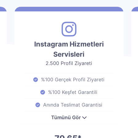
Instagram Hizmetleri
Servisleri
2.500 Profil Ziyareti
%100 Gerçek Profil Ziyareti
%100 Keşfet Garantili
Anında Teslimat Garantisi
Tümünü Gör