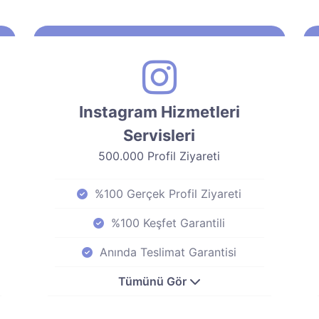
Instagram Hizmetleri
Servisleri
500.000 Profil Ziyareti
%100 Gerçek Profil Ziyareti
%100 Keşfet Garantili
Anında Teslimat Garantisi
Tümünü Gör