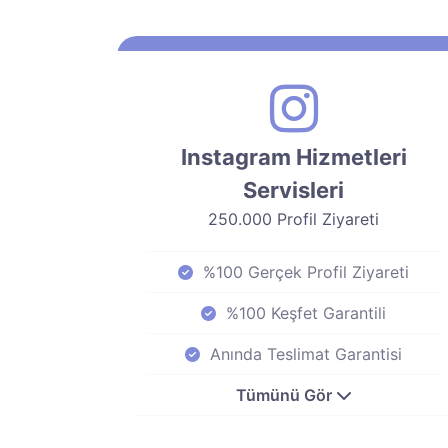
Instagram Hizmetleri
Servisleri
250.000 Profil Ziyareti
%100 Gerçek Profil Ziyareti
%100 Keşfet Garantili
Anında Teslimat Garantisi
Tümünü Gör