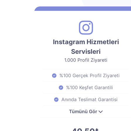
Instagram Hizmetleri
Servisleri
1.000 Profil Ziyareti
%100 Gerçek Profil Ziyareti
%100 Keşfet Garantili
Anında Teslimat Garantisi
Tümünü Gör