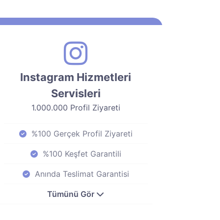
Instagram Hizmetleri
Servisleri
1.000.000 Profil Ziyareti
%100 Gerçek Profil Ziyareti
%100 Keşfet Garantili
Anında Teslimat Garantisi
Tümünü Gör