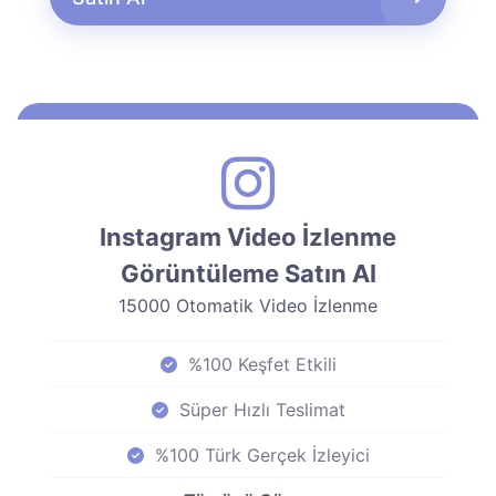
Instagram Video İzlenme
Görüntüleme Satın Al
15000 Otomatik Video İzlenme
%100 Keşfet Etkili
Süper Hızlı Teslimat
%100 Türk Gerçek İzleyici