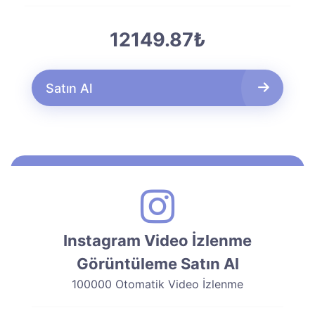
12149.87₺
Satın Al
Instagram Video İzlenme
Görüntüleme Satın Al
100000 Otomatik Video İzlenme