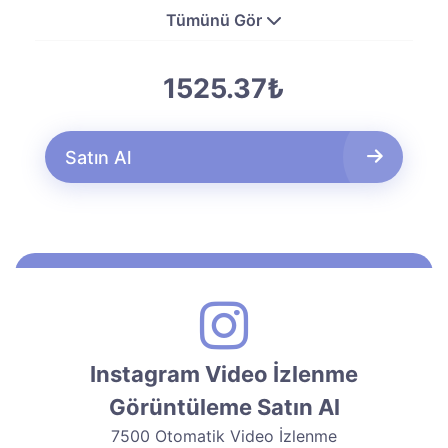
Tümünü Gör
1525.37₺
Satın Al
Instagram Video İzlenme
Görüntüleme Satın Al
7500 Otomatik Video İzlenme