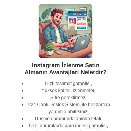
Instagram İzlenme Satın
Almanın Avantajları Nelerdir?
Hızlı teslimat garantisi,
Yüksek kaliteli izlenmeler,
Şifre gerektirmez,
7/24 Canlı Destek Sistemi ile her zaman
yardım alabilirsiniz,
Düşme durumunda anında telafi,
Özel durumlarda para iadesi garantisi,