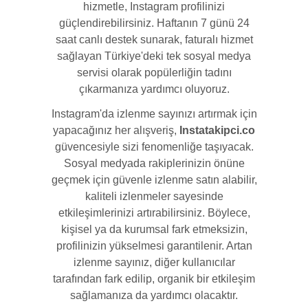
hizmetle, Instagram profilinizi
güçlendirebilirsiniz. Haftanın 7 günü 24
saat canlı destek sunarak, faturalı hizmet
sağlayan Türkiye'deki tek sosyal medya
servisi olarak popülerliğin tadını
çıkarmanıza yardımcı oluyoruz.
Instagram'da izlenme sayınızı artırmak için
yapacağınız her alışveriş,
Instatakipci.co
güvencesiyle sizi fenomenliğe taşıyacak.
Sosyal medyada rakiplerinizin önüne
geçmek için güvenle izlenme satın alabilir,
kaliteli izlenmeler sayesinde
etkileşimlerinizi artırabilirsiniz. Böylece,
kişisel ya da kurumsal fark etmeksizin,
profilinizin yükselmesi garantilenir. Artan
izlenme sayınız, diğer kullanıcılar
tarafından fark edilip, organik bir etkileşim
sağlamanıza da yardımcı olacaktır.