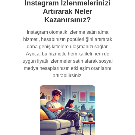
Instagram İzlenmelerinizi
Artırarak Neler
Kazanırsınız?
Instagram otomatik izlenme satın alma
hizmeti, hesabınızın popülerliğini artırarak
daha geniş kitlelere ulaşmanızı sağlar.
Ayrıca, bu hizmetle hem kaliteli hem de
uygun fiyatlı izlenmeler satın alarak sosyal
medya hesaplarınızın etkileşim oranlarını
artırabilirsiniz.