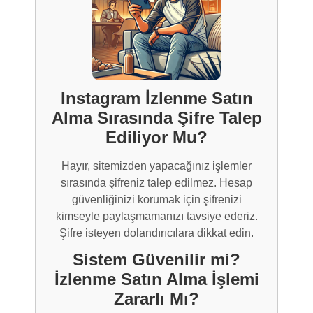
Instagram İzlenme Satın
Alma Sırasında Şifre Talep
Ediliyor Mu?
Hayır, sitemizden yapacağınız işlemler
sırasında şifreniz talep edilmez. Hesap
güvenliğinizi korumak için şifrenizi
kimseyle paylaşmamanızı tavsiye ederiz.
Şifre isteyen dolandırıcılara dikkat edin.
Sistem Güvenilir mi?
İzlenme Satın Alma İşlemi
Zararlı Mı?