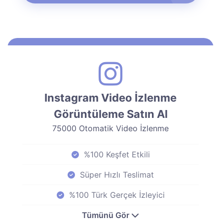
Instagram Video İzlenme
Görüntüleme Satın Al
75000 Otomatik Video İzlenme
%100 Keşfet Etkili
Süper Hızlı Teslimat
%100 Türk Gerçek İzleyici
Tümünü Gör