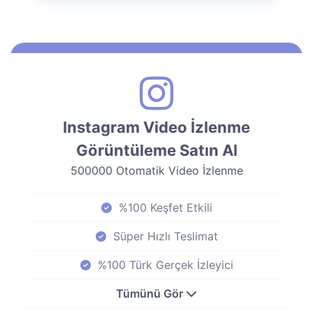
Instagram Video İzlenme
Görüntüleme Satın Al
500000 Otomatik Video İzlenme
%100 Keşfet Etkili
Süper Hızlı Teslimat
%100 Türk Gerçek İzleyici
Tümünü Gör