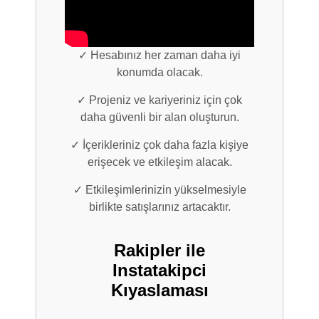
✓ Hesabınız her zaman daha iyi
konumda olacak.
✓ Projeniz ve kariyeriniz için çok
daha güvenli bir alan oluşturun.
✓ İçerikleriniz çok daha fazla kişiye
erişecek ve etkileşim alacak.
✓ Etkileşimlerinizin yükselmesiyle
birlikte satışlarınız artacaktır.
Rakipler ile
Instatakipci
Kıyaslaması