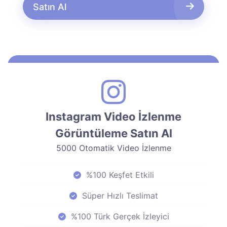
Satın Al
Instagram Video İzlenme
Görüntüleme Satın Al
5000 Otomatik Video İzlenme
%100 Keşfet Etkili
Süper Hızlı Teslimat
%100 Türk Gerçek İzleyici