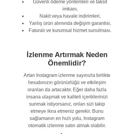
Güvenli ödeme yöntemleri ve taksit
imkanı,
Nakit veya havale indirimleri,
Yanlış ürün alımında değişim garantisi,
Faturalı ve kurumsal hizmet sunulması.
İzlenme Artırmak Neden
Önemlidir?
Artan Instagram izlenme sayınızla birlikte
hesabınızın görünürlüğü ve etkileşim
oranları da artacaktır. Eğer daha fazla
insana ulaşmak ve kaliteli içeriklerinizi
sunmak istiyorsanız, onları sizi takip
etmeye ikna etmeniz gerekir. Bunu
sağlamanın en hızlı yolu, Instagram
otomatik izlenme satın almak olabilir.