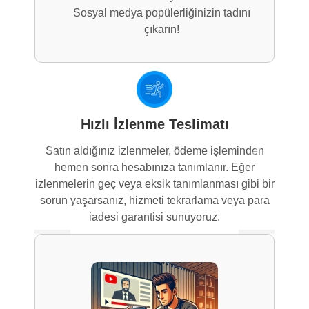
Sosyal medya popülerliğinizin tadını
çıkarın!
Hızlı İzlenme Teslimatı
Satın aldığınız izlenmeler, ödeme işleminden
Previous
Next
hemen sonra hesabınıza tanımlanır. Eğer
izlenmelerin geç veya eksik tanımlanması gibi bir
sorun yaşarsanız, hizmeti tekrarlama veya para
iadesi garantisi sunuyoruz.