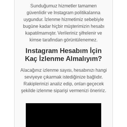
Sunduğumuz hizmetler tamamen
güvenlidir ve Instagram politikalarına
uygundur. İzlenme hizmetimiz sebebiyle
bugüne kadar hiçbir müşterimizin hesabı
kapatılmamıştır. Verileriniz şifrelenir ve
kimse tarafından görüntülenemez.
Instagram Hesabım İçin
Kaç İzlenme Almalıyım?
Alacağınız izlenme sayısı, hesabınızı hangi
seviyeye çıkarmak istediğinize bağlıdır.
Rakiplerinizi analiz edip, onları geçecek
şekilde izlenme siparişi vermenizi öneririz.