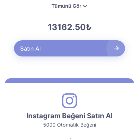
Tümünü Gör
13162.50₺
Satın Al
Instagram Beğeni Satın Al
5000 Otomatik Beğeni