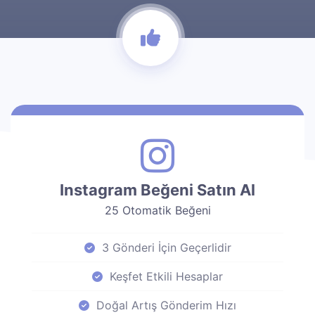
Instagram Beğeni Satın Al
25 Otomatik Beğeni
3 Gönderi İçin Geçerlidir
Keşfet Etkili Hesaplar
Doğal Artış Gönderim Hızı