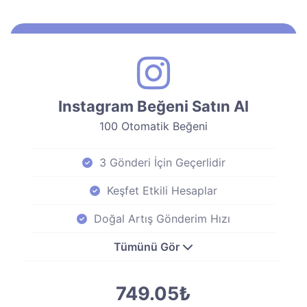
Instagram Beğeni Satın Al
100 Otomatik Beğeni
3 Gönderi İçin Geçerlidir
Keşfet Etkili Hesaplar
Doğal Artış Gönderim Hızı
Tümünü Gör
749.05₺