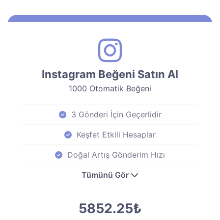
Instagram Beğeni Satın Al
1000 Otomatik Beğeni
3 Gönderi İçin Geçerlidir
Keşfet Etkili Hesaplar
Doğal Artış Gönderim Hızı
Tümünü Gör
5852.25₺