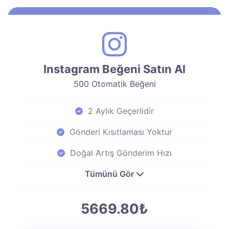
Instagram Beğeni Satın Al
500 Otomatik Beğeni
2 Aylık Geçerlidir
Gönderi Kısıtlaması Yoktur
Doğal Artış Gönderim Hızı
Tümünü Gör
5669.80₺