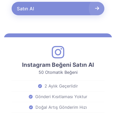
Satın Al
Instagram Beğeni Satın Al
50 Otomatik Beğeni
2 Aylık Geçerlidir
Gönderi Kısıtlaması Yoktur
Doğal Artış Gönderim Hızı