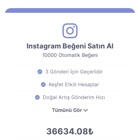
Instagram Beğeni Satın Al
10000 Otomatik Beğeni
3 Gönderi İçin Geçerlidir
Keşfet Etkili Hesaplar
Doğal Artış Gönderim Hızı
Tümünü Gör
36634.08₺