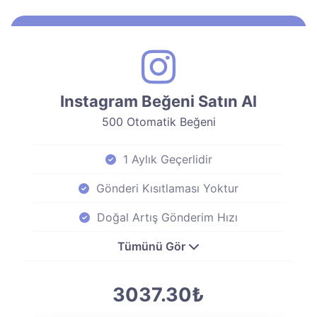
Instagram Beğeni Satın Al
500 Otomatik Beğeni
1 Aylık Geçerlidir
Gönderi Kısıtlaması Yoktur
Doğal Artış Gönderim Hızı
Tümünü Gör
3037.30₺