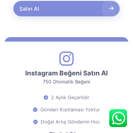
Satın Al
Instagram Beğeni Satın Al
750 Otomatik Beğeni
2 Aylık Geçerlidir
Gönderi Kısıtlaması Yoktur
Doğal Artış Gönderim Hızı