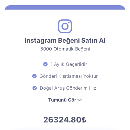
Instagram Beğeni Satın Al
5000 Otomatik Beğeni
1 Aylık Geçerlidir
Gönderi Kısıtlaması Yoktur
Doğal Artış Gönderim Hızı
Tümünü Gör
26324.80₺