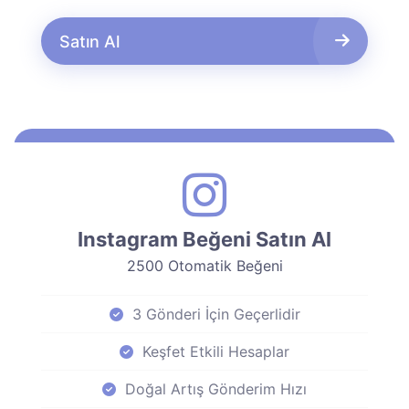
Satın Al
Instagram Beğeni Satın Al
2500 Otomatik Beğeni
3 Gönderi İçin Geçerlidir
Keşfet Etkili Hesaplar
Doğal Artış Gönderim Hızı