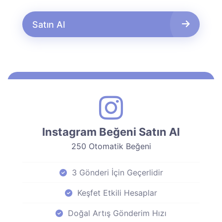
Satın Al
Instagram Beğeni Satın Al
250 Otomatik Beğeni
3 Gönderi İçin Geçerlidir
Keşfet Etkili Hesaplar
Doğal Artış Gönderim Hızı