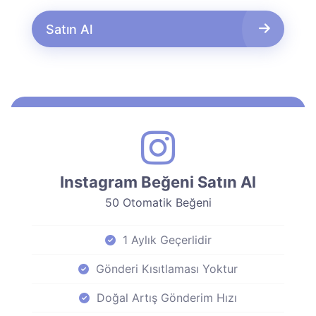
Satın Al
Instagram Beğeni Satın Al
50 Otomatik Beğeni
1 Aylık Geçerlidir
Gönderi Kısıtlaması Yoktur
Doğal Artış Gönderim Hızı