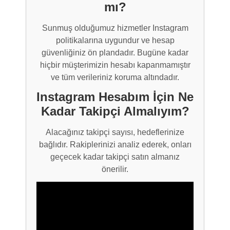
mı?
Sunmuş olduğumuz hizmetler Instagram
politikalarına uygundur ve hesap
güvenliğiniz ön plandadır. Bugüne kadar
hiçbir müşterimizin hesabı kapanmamıştır
ve tüm verileriniz koruma altındadır.
Instagram Hesabım İçin Ne
Kadar Takipçi Almalıyım?
Alacağınız takipçi sayısı, hedeflerinize
bağlıdır. Rakiplerinizi analiz ederek, onları
geçecek kadar takipçi satın almanız
önerilir.