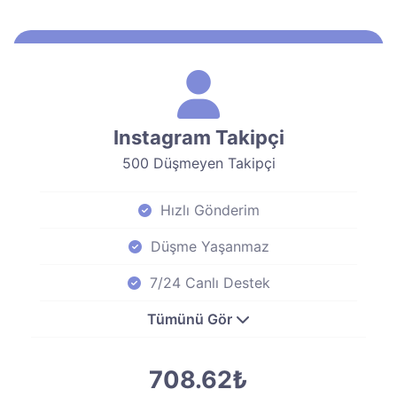
Instagram Takipçi
500 Düşmeyen Takipçi
Hızlı Gönderim
Düşme Yaşanmaz
7/24 Canlı Destek
Tümünü Gör
708.62₺