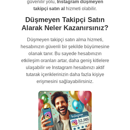
güvenilir yolu,
Instagram düşmeyen
takipçi satın al
hizmeti olabilir.
Düşmeyen Takipçi Satın
Alarak Neler Kazanırsınız?
Düşmeyen takipçi satın alma hizmeti,
hesabınızın güvenli bir şekilde büyümesine
olanak tanır. Bu sayede hesabınızın
etkileşim oranları artar, daha geniş kitlelere
ulaşabilir ve Instagram hesabınızı aktif
tutarak içeriklerinizin daha fazla kişiye
erişmesini sağlayabilirsiniz.