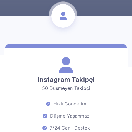
Instagram Takipçi
50 Düşmeyen Takipçi
Hızlı Gönderim
Düşme Yaşanmaz
7/24 Canlı Destek