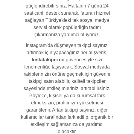
güçlendirebilirsiniz. Haftanın 7 günü 24
saat canlı destek sunarak, faturalı hizmet
sağlayan Türkiye'deki tek sosyal medya
servisi olarak popülerliğin tadını
çıkarmanıza yardımcı oluyoruz.
Instagram'da düşmeyen takipçi sayınızı
artırmak için yapacağınız her alışveriş,
Instatakipci.co
güvencesiyle sizi
fenomenliğe taşıyacak. Sosyal medyada
rakiplerinizin önüne geçmek için güvenle
takipçi satın alabilir, kaliteli takipçiler
sayesinde etkileşimlerinizi artırabilirsiniz.
Böylece, kişisel ya da kurumsal fark
etmeksizin, profilinizin yükselmesi
garantilenir. Artan takipçi sayınız, diğer
kullanıcılar tarafından fark edilip, organik bir
etkileşim sağlamanıza da yardımcı
olacaktır.