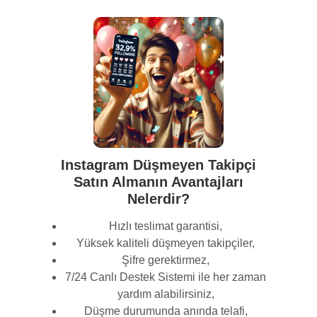
Instagram Düşmeyen Takipçi
Satın Almanın Avantajları
Nelerdir?
Hızlı teslimat garantisi,
Yüksek kaliteli düşmeyen takipçiler,
Şifre gerektirmez,
7/24 Canlı Destek Sistemi ile her zaman
yardım alabilirsiniz,
Düşme durumunda anında telafi,