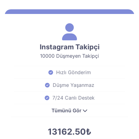
Instagram Takipçi
10000 Düşmeyen Takipçi
Hızlı Gönderim
Düşme Yaşanmaz
7/24 Canlı Destek
Tümünü Gör
13162.50₺