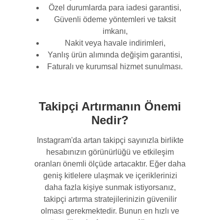
Özel durumlarda para iadesi garantisi,
Güvenli ödeme yöntemleri ve taksit
imkanı,
Nakit veya havale indirimleri,
Yanlış ürün alımında değişim garantisi,
Faturalı ve kurumsal hizmet sunulması.
Takipçi Artırmanın Önemi
Nedir?
Instagram'da artan takipçi sayınızla birlikte
hesabınızın görünürlüğü ve etkileşim
oranları önemli ölçüde artacaktır. Eğer daha
geniş kitlelere ulaşmak ve içeriklerinizi
daha fazla kişiye sunmak istiyorsanız,
takipçi artırma stratejilerinizin güvenilir
olması gerekmektedir. Bunun en hızlı ve