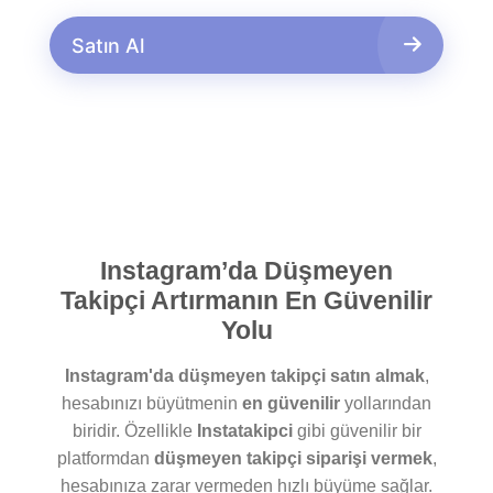
Satın Al
Instagram’da Düşmeyen
Takipçi Artırmanın En Güvenilir
Yolu
Instagram'da düşmeyen takipçi satın almak
,
hesabınızı büyütmenin
en güvenilir
yollarından
biridir. Özellikle
Instatakipci
gibi güvenilir bir
platformdan
düşmeyen takipçi siparişi vermek
,
hesabınıza zarar vermeden hızlı büyüme sağlar.