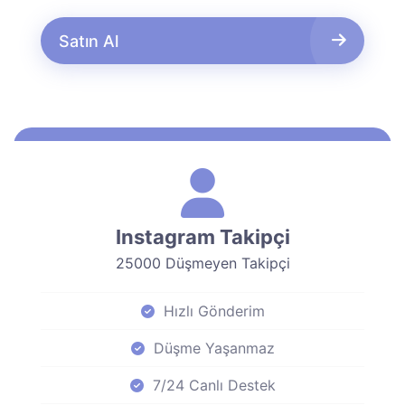
Satın Al
Instagram Takipçi
25000 Düşmeyen Takipçi
Hızlı Gönderim
Düşme Yaşanmaz
7/24 Canlı Destek