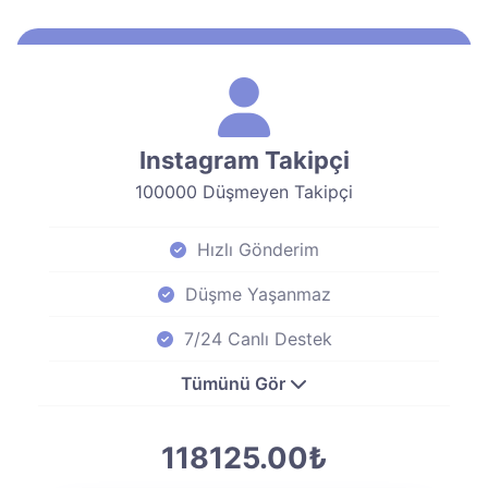
Instagram Takipçi
100000 Düşmeyen Takipçi
Hızlı Gönderim
Düşme Yaşanmaz
7/24 Canlı Destek
Tümünü Gör
118125.00₺