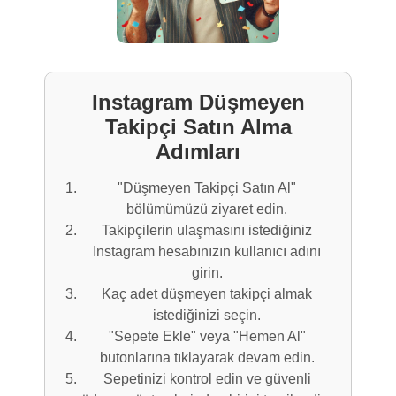
Instagram Düşmeyen
Takipçi Satın Alma
Adımları
"Düşmeyen Takipçi Satın Al"
bölümümüzü ziyaret edin.
Takipçilerin ulaşmasını istediğiniz
Instagram hesabınızın kullanıcı adını
girin.
Kaç adet düşmeyen takipçi almak
istediğinizi seçin.
"Sepete Ekle" veya "Hemen Al"
butonlarına tıklayarak devam edin.
Sepetinizi kontrol edin ve güvenli