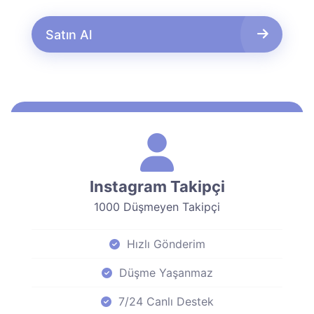
Satın Al
Instagram Takipçi
1000 Düşmeyen Takipçi
Hızlı Gönderim
Düşme Yaşanmaz
7/24 Canlı Destek