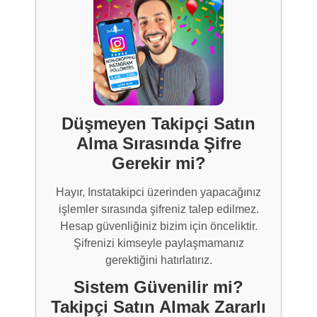
Düşmeyen Takipçi Satın
Alma Sırasında Şifre
Gerekir mi?
Hayır, Instatakipci üzerinden yapacağınız
işlemler sırasında şifreniz talep edilmez.
Hesap güvenliğiniz bizim için önceliktir.
Şifrenizi kimseyle paylaşmamanız
gerektiğini hatırlatırız.
Sistem Güvenilir mi?
Takipçi Satın Almak Zararlı