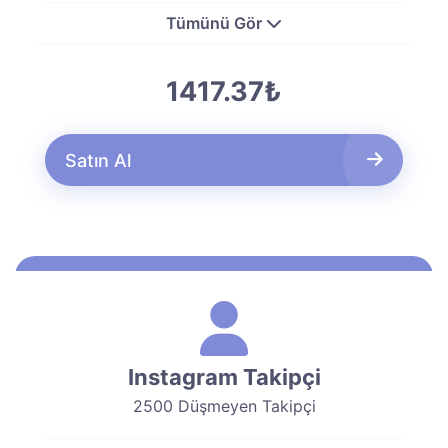
Tümünü Gör
1417.37₺
Satın Al
Instagram Takipçi
2500 Düşmeyen Takipçi