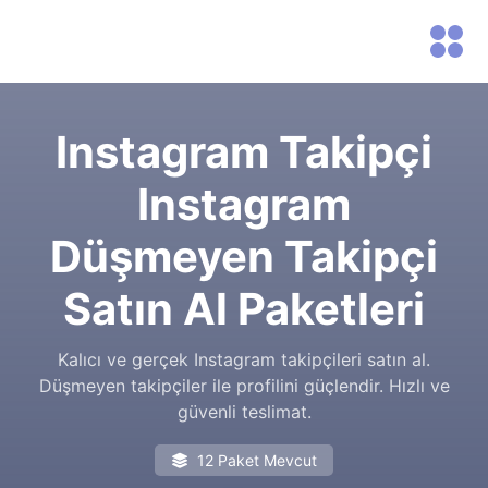
Instagram Takipçi
Instagram
Düşmeyen Takipçi
Satın Al Paketleri
Kalıcı ve gerçek Instagram takipçileri satın al.
Düşmeyen takipçiler ile profilini güçlendir. Hızlı ve
güvenli teslimat.
12 Paket Mevcut