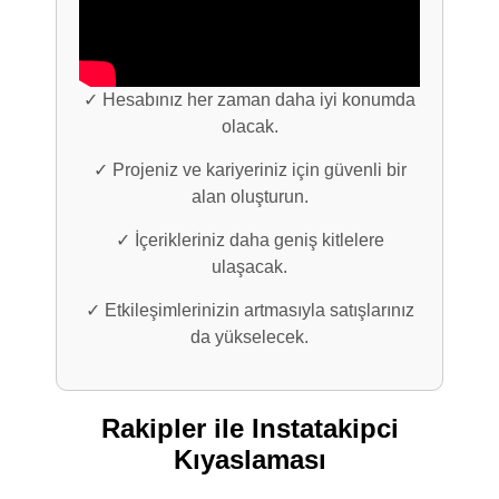
✓ Hesabınız her zaman daha iyi konumda
olacak.
✓ Projeniz ve kariyeriniz için güvenli bir
alan oluşturun.
✓ İçerikleriniz daha geniş kitlelere
ulaşacak.
✓ Etkileşimlerinizin artmasıyla satışlarınız
da yükselecek.
Rakipler ile Instatakipci
Kıyaslaması