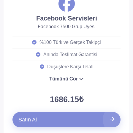
Facebook Servisleri
Facebook 7500 Grup Üyesi
%100 Türk ve Gerçek Takipçi
Anında Teslimat Garantisi
Düşüşlere Karşı Telafi
Tümünü Gör
1686.15₺
Satın Al