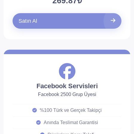
269.87₺
Satın Al
Facebook Servisleri
Facebook 2500 Grup Üyesi
%100 Türk ve Gerçek Takipçi
Anında Teslimat Garantisi