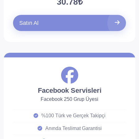
30.78₺
Satın Al
Facebook Servisleri
Facebook 250 Grup Üyesi
%100 Türk ve Gerçek Takipçi
Anında Teslimat Garantisi