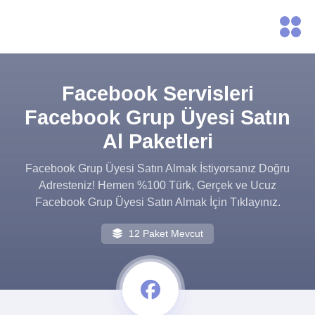
Facebook Servisleri
Facebook Grup Üyesi Satın
Al Paketleri
Facebook Grup Üyesi Satın Almak İstiyorsanız Doğru
Adresteniz! Hemen %100 Türk, Gerçek ve Ucuz
Facebook Grup Üyesi Satın Almak İçin Tıklayınız.
12 Paket Mevcut