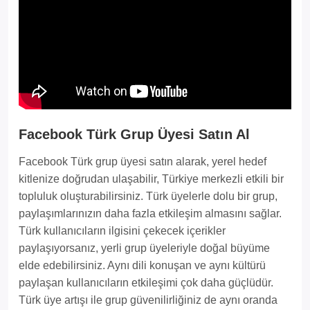
Facebook Türk Grup Üyesi Satın Al
Facebook Türk grup üyesi satın alarak, yerel hedef
kitlenize doğrudan ulaşabilir, Türkiye merkezli etkili bir
topluluk oluşturabilirsiniz. Türk üyelerle dolu bir grup,
paylaşımlarınızın daha fazla etkileşim almasını sağlar.
Türk kullanıcıların ilgisini çekecek içerikler
paylaşıyorsanız, yerli grup üyeleriyle doğal büyüme
elde edebilirsiniz. Aynı dili konuşan ve aynı kültürü
paylaşan kullanıcıların etkileşimi çok daha güçlüdür.
Türk üye artışı ile grup güvenilirliğiniz de aynı oranda