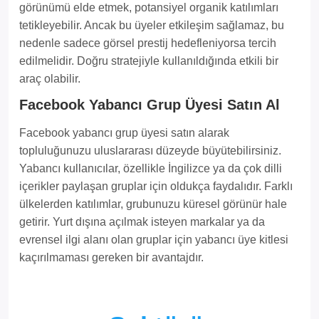
görünümü elde etmek, potansiyel organik katılımları
tetikleyebilir. Ancak bu üyeler etkileşim sağlamaz, bu
nedenle sadece görsel prestij hedefleniyorsa tercih
edilmelidir. Doğru stratejiyle kullanıldığında etkili bir
araç olabilir.
Facebook Yabancı Grup Üyesi Satın Al
Facebook yabancı grup üyesi satın alarak
topluluğunuzu uluslararası düzeyde büyütebilirsiniz.
Yabancı kullanıcılar, özellikle İngilizce ya da çok dilli
içerikler paylaşan gruplar için oldukça faydalıdır. Farklı
ülkelerden katılımlar, grubunuzu küresel görünür hale
getirir. Yurt dışına açılmak isteyen markalar ya da
evrensel ilgi alanı olan gruplar için yabancı üye kitlesi
kaçırılmaması gereken bir avantajdır.