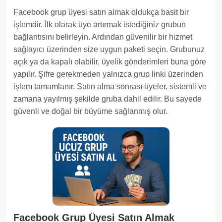
Facebook grup üyesi satın almak oldukça basit bir
işlemdir. İlk olarak üye artırmak istediğiniz grubun
bağlantısını belirleyin. Ardından güvenilir bir hizmet
sağlayıcı üzerinden size uygun paketi seçin. Grubunuz
açık ya da kapalı olabilir, üyelik gönderimleri buna göre
yapılır. Şifre gerekmeden yalnızca grup linki üzerinden
işlem tamamlanır. Satın alma sonrası üyeler, sistemli ve
zamana yayılmış şekilde gruba dahil edilir. Bu sayede
güvenli ve doğal bir büyüme sağlanmış olur.
Facebook Grup Üyesi Satın Almak