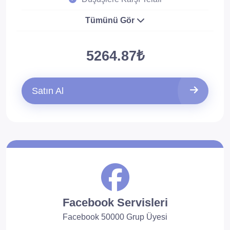
Tümünü Gör
5264.87₺
Satın Al
Facebook Servisleri
Facebook 50000 Grup Üyesi