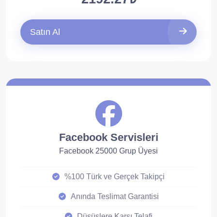
Satın Al
Facebook Servisleri
Facebook 25000 Grup Üyesi
%100 Türk ve Gerçek Takipçi
Anında Teslimat Garantisi
Düşüşlere Karşı Telafi