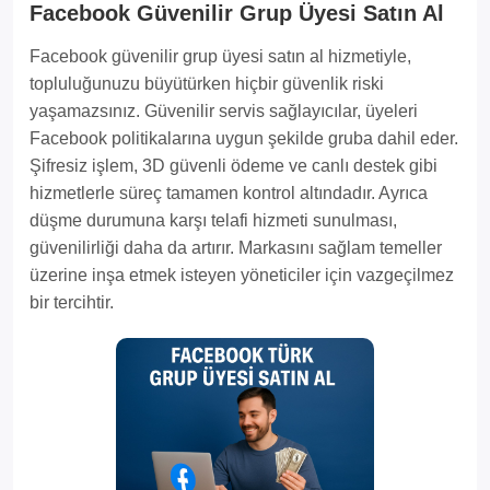
Facebook Güvenilir Grup Üyesi Satın Al
Facebook güvenilir grup üyesi satın al hizmetiyle,
topluluğunuzu büyütürken hiçbir güvenlik riski
yaşamazsınız. Güvenilir servis sağlayıcılar, üyeleri
Facebook politikalarına uygun şekilde gruba dahil eder.
Şifresiz işlem, 3D güvenli ödeme ve canlı destek gibi
hizmetlerle süreç tamamen kontrol altındadır. Ayrıca
düşme durumuna karşı telafi hizmeti sunulması,
güvenilirliği daha da artırır. Markasını sağlam temeller
üzerine inşa etmek isteyen yöneticiler için vazgeçilmez
bir tercihtir.