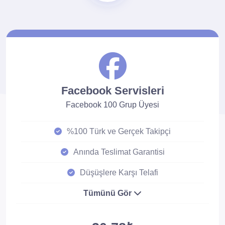
Facebook Servisleri
Facebook 100 Grup Üyesi
%100 Türk ve Gerçek Takipçi
Anında Teslimat Garantisi
Düşüşlere Karşı Telafi
Tümünü Gör