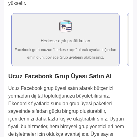
yükselir.
Herkese açık profili kullan
Facebook grubunuzun "herkese açık" olarak ayarlandığından
emin olun, böylece Grup üyelerini alabilirsiniz.
gerç
Ucuz Facebook Grup Üyesi Satın Al
Ucuz Facebook grup üyesi satın alarak bütçenizi
yormadan dijital topluluğunuzu büyütebilirsiniz.
Ekonomik fiyatlarla sunulan grup üyesi paketleri
sayesinde sıfırdan güçlü bir grup oluşturabilir,
içeriklerinizi daha fazla kişiye ulaştırabilirsiniz. Uygun
fiyatlı bu hizmetler, hem bireysel grup yöneticileri hem
de işletmeler için oldukça avantajlıdır. Üye sayısı