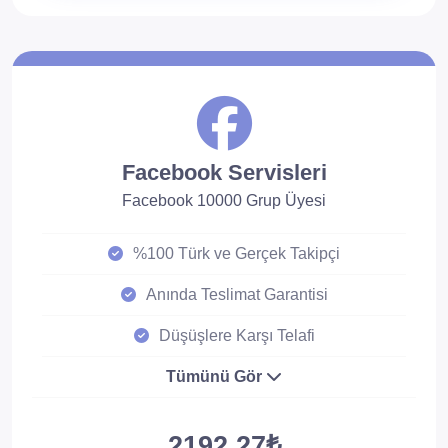
Facebook Servisleri
Facebook 10000 Grup Üyesi
%100 Türk ve Gerçek Takipçi
Anında Teslimat Garantisi
Düşüşlere Karşı Telafi
Tümünü Gör
2192.27₺