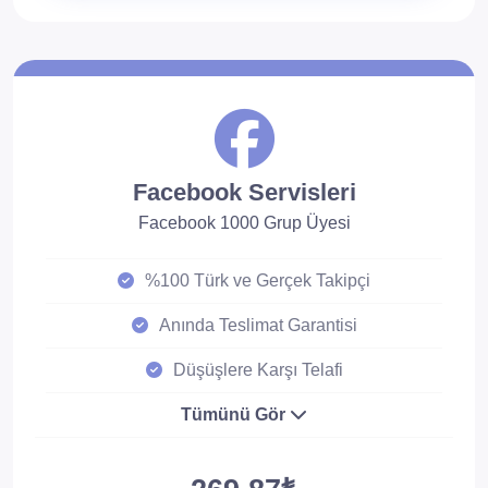
Facebook Servisleri
Facebook 1000 Grup Üyesi
%100 Türk ve Gerçek Takipçi
Anında Teslimat Garantisi
Düşüşlere Karşı Telafi
Tümünü Gör