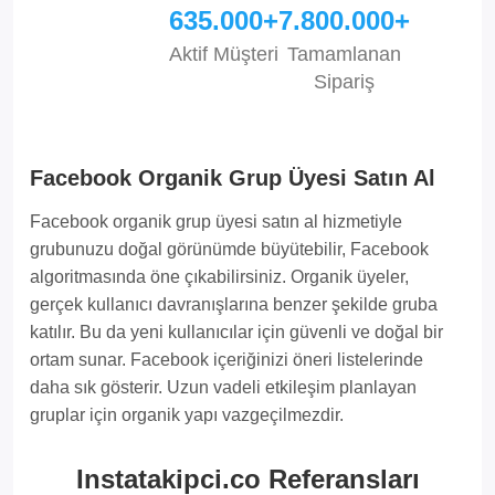
635.000+
7.800.000+
Aktif Müşteri
Tamamlanan
Sipariş
Facebook Organik Grup Üyesi Satın Al
Facebook organik grup üyesi satın al hizmetiyle
grubunuzu doğal görünümde büyütebilir, Facebook
algoritmasında öne çıkabilirsiniz. Organik üyeler,
gerçek kullanıcı davranışlarına benzer şekilde gruba
katılır. Bu da yeni kullanıcılar için güvenli ve doğal bir
ortam sunar. Facebook içeriğinizi öneri listelerinde
daha sık gösterir. Uzun vadeli etkileşim planlayan
gruplar için organik yapı vazgeçilmezdir.
Instatakipci.co Referansları