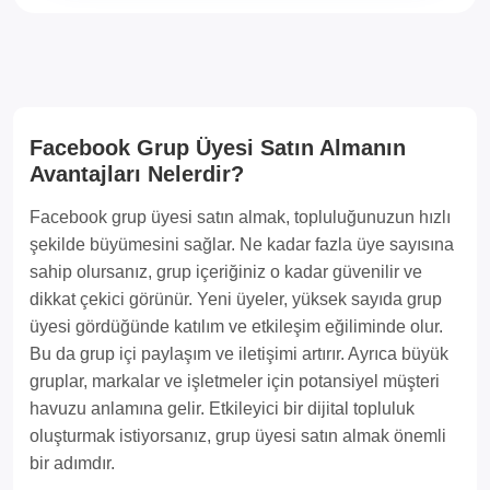
Facebook Grup Üyesi Satın Almanın
Avantajları Nelerdir?
Facebook grup üyesi satın almak, topluluğunuzun hızlı
şekilde büyümesini sağlar. Ne kadar fazla üye sayısına
sahip olursanız, grup içeriğiniz o kadar güvenilir ve
dikkat çekici görünür. Yeni üyeler, yüksek sayıda grup
üyesi gördüğünde katılım ve etkileşim eğiliminde olur.
Bu da grup içi paylaşım ve iletişimi artırır. Ayrıca büyük
gruplar, markalar ve işletmeler için potansiyel müşteri
havuzu anlamına gelir. Etkileyici bir dijital topluluk
oluşturmak istiyorsanız, grup üyesi satın almak önemli
bir adımdır.