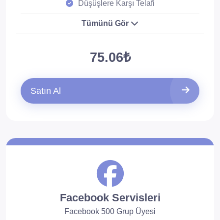
Düşüşlere Karşı Telafi
Tümünü Gör
75.06₺
Satın Al
Facebook Servisleri
Facebook 500 Grup Üyesi