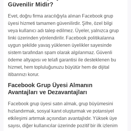
Güvenilir Midir?
Evet, doğru firma aracılığıyla alınan Facebook grup
üyesi hizmeti tamamen güvenilirdir. Şifre, özel bilgi
veya kullanıcı adı talep edilmez. Üyeler, yalnızca grup
linki üzerinden yönlendirilir. Facebook politikalarına
uygun şekilde yavaş yüklenen üyelikler sayesinde
sistem tarafından spam olarak algılanmaz. Güvenli
ödeme altyapısı ve telafi garantisi ile desteklenen bu
hizmet, hem topluluğunuzu büyütür hem de dijital
itibarınızı korur.
Facebook Grup Üyesi Almanın
Avantajları ve Dezavantajları
Facebook grup üyesi satın almak, grup büyümesini
hızlandırmak, sosyal kanıt oluşturmak ve potansiyel
etkileşimi artırmak açısından avantajlıdır. Yüksek üye
sayısı, diğer kullanıcılar üzerinde pozitif bir ilk izlenim