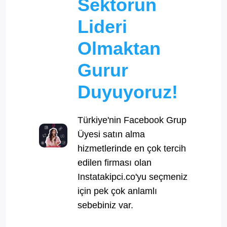
Sektörün
Lideri
Olmaktan
Gurur
Duyuyoruz!
Türkiye'nin Facebook Grup
Üyesi satın alma
hizmetlerinde en çok tercih
edilen firması olan
Instatakipci.co'yu seçmeniz
için pek çok anlamlı
sebebiniz var.