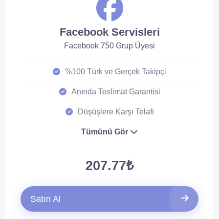
Facebook Servisleri
Facebook 750 Grup Üyesi
%100 Türk ve Gerçek Takipçi
Anında Teslimat Garantisi
Düşüşlere Karşı Telafi
Tümünü Gör
207.77₺
Satın Al