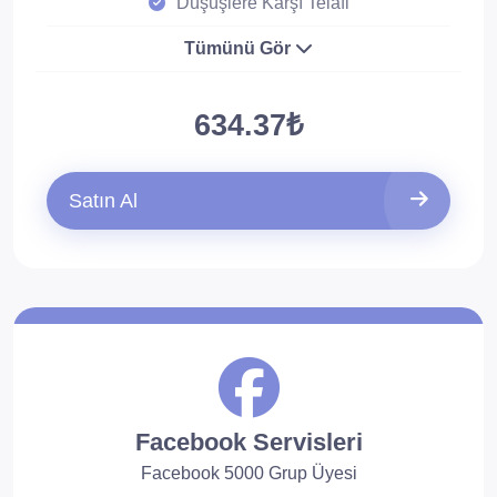
Düşüşlere Karşı Telafi
Tümünü Gör
634.37₺
Satın Al
Facebook Servisleri
Facebook 5000 Grup Üyesi