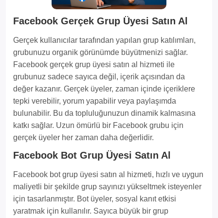
Facebook Gerçek Grup Üyesi Satın Al
Gerçek kullanıcılar tarafından yapılan grup katılımları,
grubunuzu organik görünümde büyütmenizi sağlar.
Facebook gerçek grup üyesi satın al hizmeti ile
grubunuz sadece sayıca değil, içerik açısından da
değer kazanır. Gerçek üyeler, zaman içinde içeriklere
tepki verebilir, yorum yapabilir veya paylaşımda
bulunabilir. Bu da topluluğunuzun dinamik kalmasına
katkı sağlar. Uzun ömürlü bir Facebook grubu için
gerçek üyeler her zaman daha değerlidir.
Facebook Bot Grup Üyesi Satın Al
Facebook bot grup üyesi satın al hizmeti, hızlı ve uygun
maliyetli bir şekilde grup sayınızı yükseltmek isteyenler
için tasarlanmıştır. Bot üyeler, sosyal kanıt etkisi
yaratmak için kullanılır. Sayıca büyük bir grup