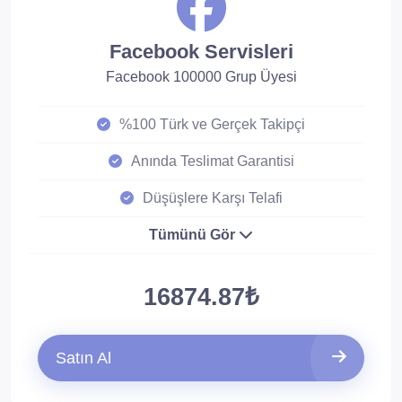
Facebook Servisleri
Facebook 100000 Grup Üyesi
%100 Türk ve Gerçek Takipçi
Anında Teslimat Garantisi
Düşüşlere Karşı Telafi
Tümünü Gör
16874.87₺
Satın Al