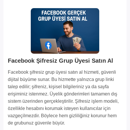
Facebook Şifresiz Grup Üyesi Satın Al
Facebook şifresiz grup üyesi satın al hizmeti, güvenli
dijital büyüme sunar. Bu hizmette yalnızca grup linki
talep edilir; şifreniz, kişisel bilgileriniz ya da sayfa
erişiminiz istenmez. Üyelik gönderimleri tamamen dış
sistem üzerinden gerçekleştirilir. Şifresiz işlem modeli,
özellikle hesabını korumak isteyen kullanıcılar için
vazgeçilmezdir. Böylece hem gizliliğiniz korunur hem
de grubunuz güvenle büyür.