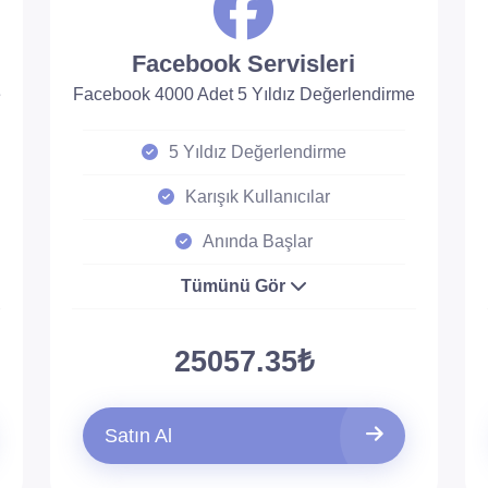
Facebook Servisleri
e
Facebook 4000 Adet 5 Yıldız Değerlendirme
5 Yıldız Değerlendirme
Karışık Kullanıcılar
Anında Başlar
Tümünü Gör
25057.35₺
Satın Al