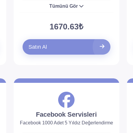
Tümünü Gör
1670.63₺
Satın Al
Facebook Servisleri
Facebook 1000 Adet 5 Yıldız Değerlendirme