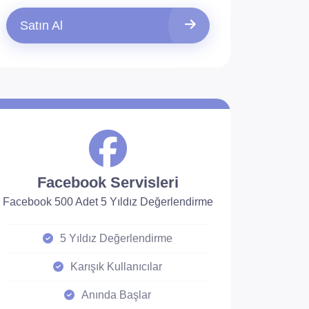
Satın Al
Facebook Servisleri
Facebook 500 Adet 5 Yıldız Değerlendirme
5 Yıldız Değerlendirme
Karışık Kullanıcılar
Anında Başlar