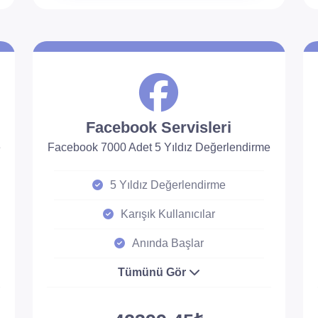
Facebook Servisleri
e
Facebook 7000 Adet 5 Yıldız Değerlendirme
5 Yıldız Değerlendirme
Karışık Kullanıcılar
Anında Başlar
Tümünü Gör