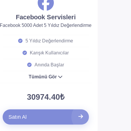
Facebook Servisleri
Facebook 5000 Adet 5 Yıldız Değerlendirme
5 Yıldız Değerlendirme
Karışık Kullanıcılar
Anında Başlar
Tümünü Gör
30974.40₺
Satın Al