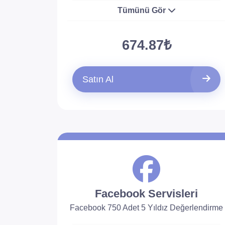
Tümünü Gör
674.87₺
Satın Al
Facebook Servisleri
Facebook 750 Adet 5 Yıldız Değerlendirme