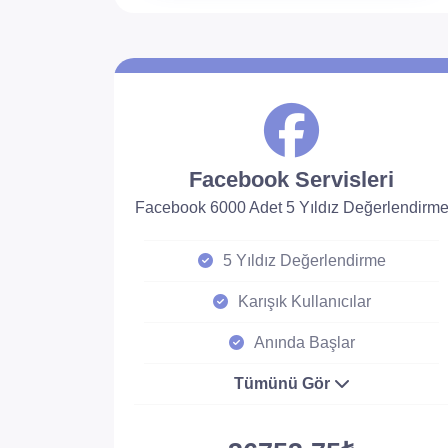
Facebook Servisleri
Facebook 6000 Adet 5 Yıldız Değerlendirm
5 Yıldız Değerlendirme
Karışık Kullanıcılar
Anında Başlar
Tümünü Gör