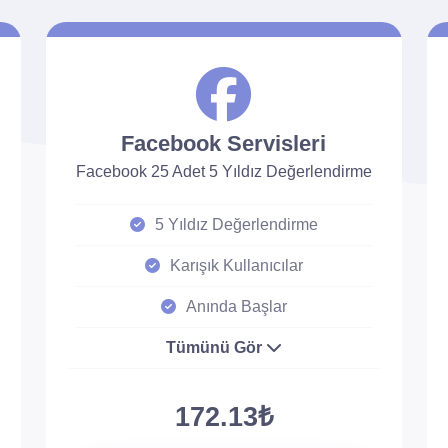
Facebook Servisleri
Facebook 25 Adet 5 Yıldız Değerlendirme
5 Yıldız Değerlendirme
Karışık Kullanıcılar
Anında Başlar
Tümünü Gör
172.13₺