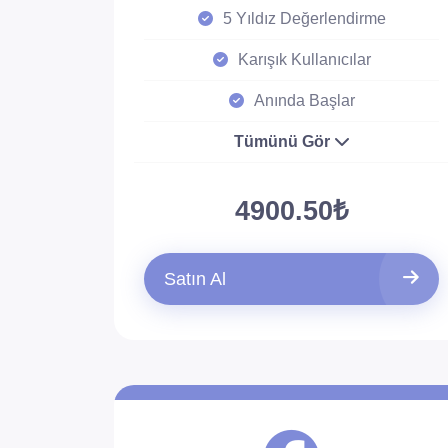
5 Yıldız Değerlendirme
Karışık Kullanıcılar
Anında Başlar
Tümünü Gör
4900.50₺
Satın Al