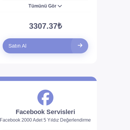
Tümünü Gör
3307.37₺
Satın Al
Facebook Servisleri
Facebook 2000 Adet 5 Yıldız Değerlendirme