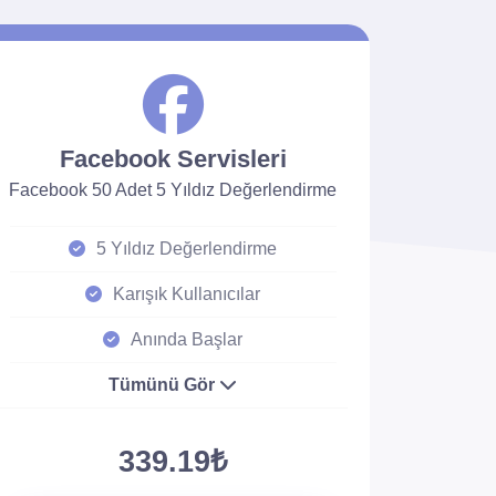
Facebook Servisleri
Facebook 50 Adet 5 Yıldız Değerlendirme
5 Yıldız Değerlendirme
Karışık Kullanıcılar
Anında Başlar
Tümünü Gör
339.19₺