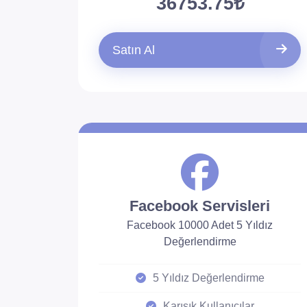
36753.75₺
Satın Al
Facebook Servisleri
Facebook 10000 Adet 5 Yıldız
Değerlendirme
5 Yıldız Değerlendirme
Karışık Kullanıcılar