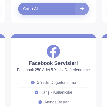
Satın Al
Facebook Servisleri
Facebook 250 Adet 5 Yıldız Değerlendirme
5 Yıldız Değerlendirme
Karışık Kullanıcılar
Anında Başlar