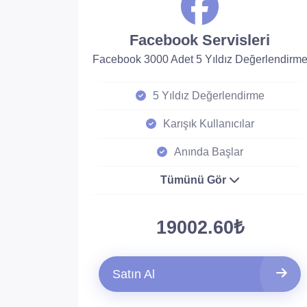
Facebook Servisleri
Facebook 3000 Adet 5 Yıldız Değerlendirm
5 Yıldız Değerlendirme
Karışık Kullanıcılar
Anında Başlar
Tümünü Gör
19002.60₺
Satın Al