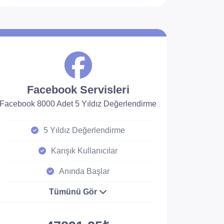
Facebook Servisleri
Facebook 8000 Adet 5 Yıldız Değerlendirme
5 Yıldız Değerlendirme
Karışık Kullanıcılar
Anında Başlar
Tümünü Gör