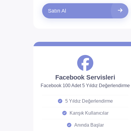
Satın Al
Facebook Servisleri
Facebook 100 Adet 5 Yıldız Değerlendirme
5 Yıldız Değerlendirme
Karışık Kullanıcılar
Anında Başlar