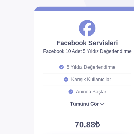
Facebook Servisleri
Facebook 10 Adet 5 Yıldız Değerlendirme
5 Yıldız Değerlendirme
Karışık Kullanıcılar
Anında Başlar
Tümünü Gör
70.88₺