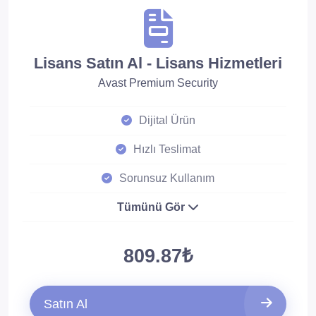
Lisans Satın Al - Lisans Hizmetleri
Avast Premium Security
Dijital Ürün
Hızlı Teslimat
Sorunsuz Kullanım
Tümünü Gör
809.87₺
Satın Al