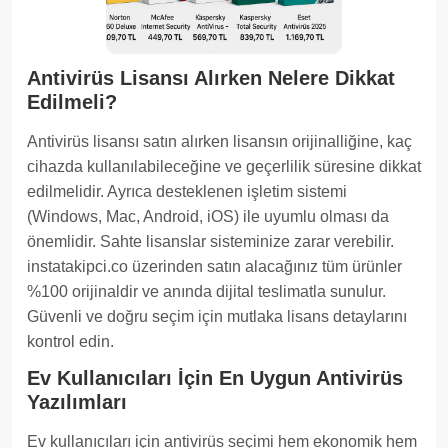
Antivirüs Lisansı Alırken Nelere Dikkat
Edilmeli?
Antivirüs lisansı satın alırken lisansın orijinalliğine, kaç
cihazda kullanılabileceğine ve geçerlilik süresine dikkat
edilmelidir. Ayrıca desteklenen işletim sistemi
(Windows, Mac, Android, iOS) ile uyumlu olması da
önemlidir. Sahte lisanslar sisteminize zarar verebilir.
instatakipci.co üzerinden satın alacağınız tüm ürünler
%100 orijinaldir ve anında dijital teslimatla sunulur.
Güvenli ve doğru seçim için mutlaka lisans detaylarını
kontrol edin.
Ev Kullanıcıları İçin En Uygun Antivirüs
Yazılımları
Ev kullanıcıları için antivirüs seçimi hem ekonomik hem