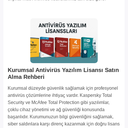
Kurumsal Antivirüs Yazılım Lisansı Satın
Alma Rehberi
Kurumsal düzeyde güvenlik sağlamak için profesyonel
antivirüs çözümlerine ihtiyaç vardır. Kaspersky Total
Security ve McAfee Total Protection gibi yazılımlar,
çoklu cihaz yönetimi ve ağ güvenliği konusunda
başarılıdır. Kurumunuzun bilgi güvenliğini sağlamak,
siber saldırılara karşı direnç kazanmak için doğru lisans