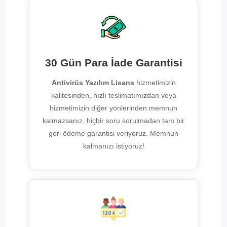
30 Gün Para İade Garantisi
Antivirüs Yazılım Lisans
hizmetimizin
kalitesinden, hızlı teslimatımızdan veya
hizmetimizin diğer yönlerinden memnun
kalmazsanız, hiçbir soru sorulmadan tam bir
geri ödeme garantisi veriyoruz. Memnun
kalmanızı istiyoruz!