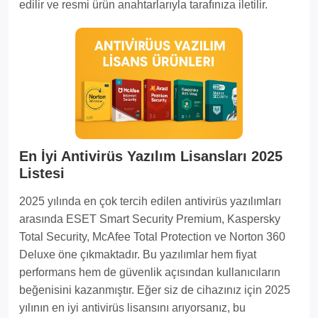
edilir ve resmi ürün anahtarlarıyla tarafınıza iletilir.
En İyi Antivirüs Yazılım Lisansları 2025
Listesi
2025 yılında en çok tercih edilen antivirüs yazılımları
arasında ESET Smart Security Premium, Kaspersky
Total Security, McAfee Total Protection ve Norton 360
Deluxe öne çıkmaktadır. Bu yazılımlar hem fiyat
performans hem de güvenlik açısından kullanıcıların
beğenisini kazanmıştır. Eğer siz de cihazınız için 2025
yılının en iyi antivirüs lisansını arıyorsanız, bu