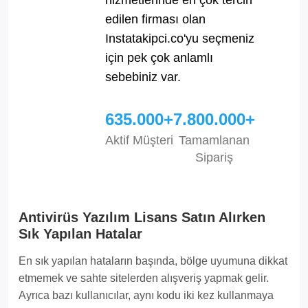
edilen firması olan
Instatakipci.co'yu seçmeniz
için pek çok anlamlı
sebebiniz var.
635.000+
7.800.000+
Aktif Müşteri
Tamamlanan
Sipariş
Antivirüs Yazılım Lisans Satın Alırken
Sık Yapılan Hatalar
En sık yapılan hataların başında, bölge uyumuna dikkat
etmemek ve sahte sitelerden alışveriş yapmak gelir.
Ayrıca bazı kullanıcılar, aynı kodu iki kez kullanmaya