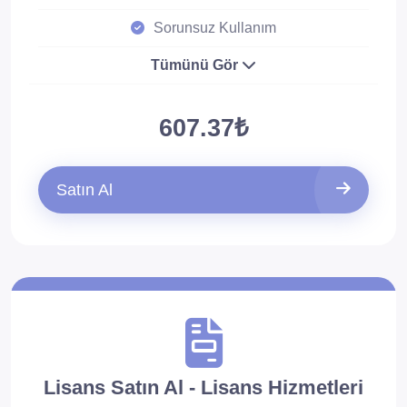
Sorunsuz Kullanım
Tümünü Gör
607.37₺
Satın Al
Lisans Satın Al - Lisans Hizmetleri