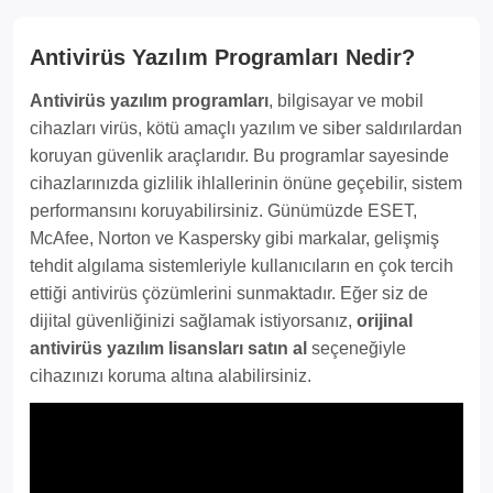
Antivirüs Yazılım Programları Nedir?
Antivirüs yazılım programları
, bilgisayar ve mobil
cihazları virüs, kötü amaçlı yazılım ve siber saldırılardan
koruyan güvenlik araçlarıdır. Bu programlar sayesinde
cihazlarınızda gizlilik ihlallerinin önüne geçebilir, sistem
performansını koruyabilirsiniz. Günümüzde ESET,
McAfee, Norton ve Kaspersky gibi markalar, gelişmiş
tehdit algılama sistemleriyle kullanıcıların en çok tercih
ettiği antivirüs çözümlerini sunmaktadır. Eğer siz de
dijital güvenliğinizi sağlamak istiyorsanız,
orijinal
antivirüs yazılım lisansları satın al
seçeneğiyle
cihazınızı koruma altına alabilirsiniz.