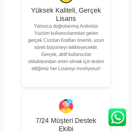
Yüksek Kaliteli, Gerçek
Lisans
Yalnızca doğrulanmış Antivirüs
Yazılım kullanıcılarından gelen
gerçek Cüzdan Kodları önemli, uzun
süreli büyümeyi tetikleyecektir.
Gerçek, aktif kullanıcılar
olduklarından emin olmak için teslim
ettiğimiz her Lisansyi inceliyoruz!
7/24 Müşteri Destek
Ekibi