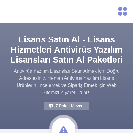
Lisans Satın Al - Lisans
Hizmetleri Antivirüs Yazılım
Lisansları Satın Al Paketleri
Antivirüs Yazılım Lisansları Satın Almak İçin Doğru
Adrestesiniz. Hemen Antivirüs Yazılım Lisans
Ürünlerini İncelemek ve Sipariş Etmek İçin Web
Sitemizi Ziyaret Ediniz.
7 Paket Mevcut