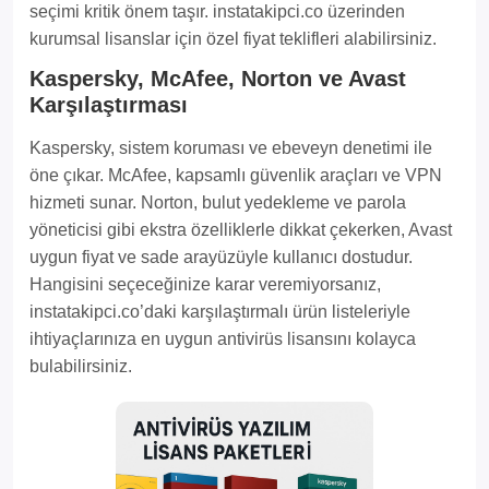
seçimi kritik önem taşır. instatakipci.co üzerinden
kurumsal lisanslar için özel fiyat teklifleri alabilirsiniz.
Kaspersky, McAfee, Norton ve Avast
Karşılaştırması
Kaspersky, sistem koruması ve ebeveyn denetimi ile
öne çıkar. McAfee, kapsamlı güvenlik araçları ve VPN
hizmeti sunar. Norton, bulut yedekleme ve parola
yöneticisi gibi ekstra özelliklerle dikkat çekerken, Avast
uygun fiyat ve sade arayüzüyle kullanıcı dostudur.
Hangisini seçeceğinize karar veremiyorsanız,
instatakipci.co’daki karşılaştırmalı ürün listeleriyle
ihtiyaçlarınıza en uygun antivirüs lisansını kolayca
bulabilirsiniz.