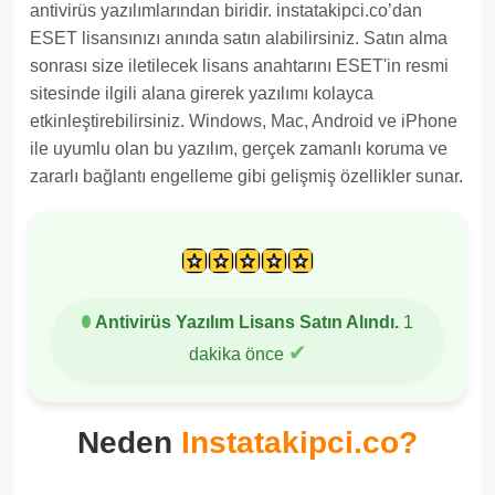
antivirüs yazılımlarından biridir. instatakipci.co’dan
ESET lisansınızı anında satın alabilirsiniz. Satın alma
sonrası size iletilecek lisans anahtarını ESET'in resmi
sitesinde ilgili alana girerek yazılımı kolayca
etkinleştirebilirsiniz. Windows, Mac, Android ve iPhone
ile uyumlu olan bu yazılım, gerçek zamanlı koruma ve
zararlı bağlantı engelleme gibi gelişmiş özellikler sunar.
Antivirüs Yazılım Lisans Satın Alındı.
1
✔
dakika önce
Neden
Instatakipci.co?