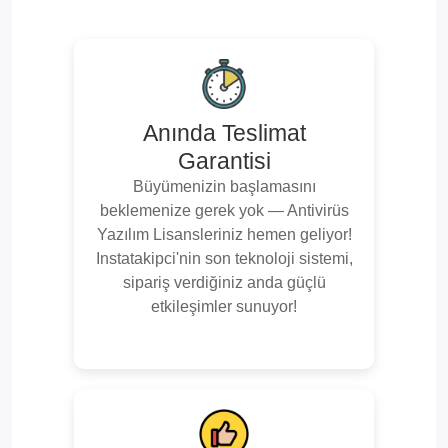
Anında Teslimat
Garantisi
Büyümenizin başlamasını
beklemenize gerek yok — Antivirüs
Yazılım Lisansleriniz hemen geliyor!
Instatakipci'nin son teknoloji sistemi,
sipariş verdiğiniz anda güçlü
etkileşimler sunuyor!