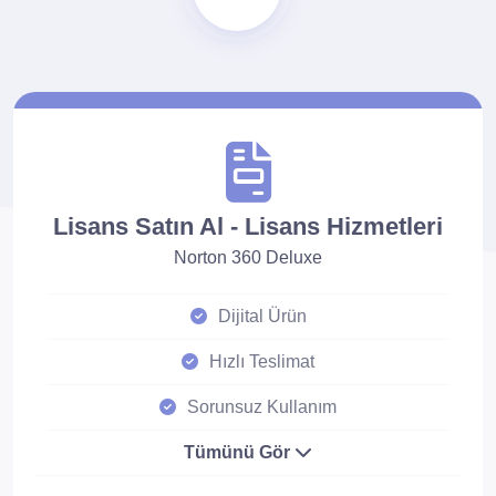
Lisans Satın Al - Lisans Hizmetleri
Norton 360 Deluxe
Dijital Ürün
Hızlı Teslimat
Sorunsuz Kullanım
Tümünü Gör