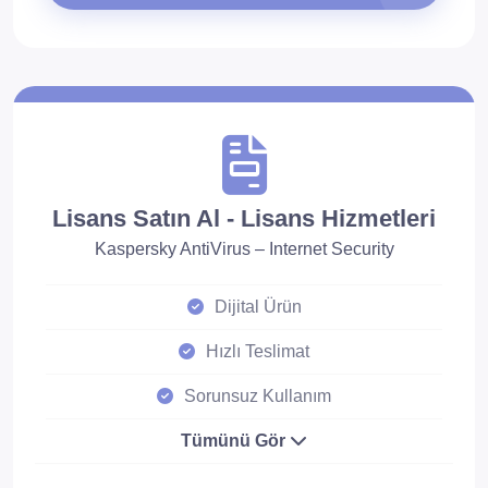
Lisans Satın Al - Lisans Hizmetleri
Kaspersky AntiVirus – Internet Security
Dijital Ürün
Hızlı Teslimat
Sorunsuz Kullanım
Tümünü Gör