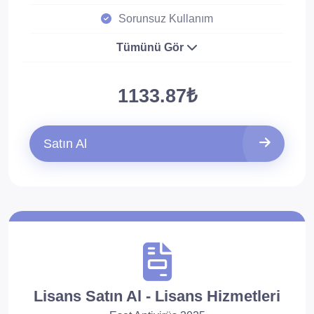
Sorunsuz Kullanım
Tümünü Gör
1133.87₺
Satın Al
Lisans Satın Al - Lisans Hizmetleri