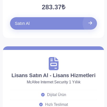
283.37₺
Satın Al
Lisans Satın Al - Lisans Hizmetleri
McAfee Internet Security 1 Yıllık
Dijital Ürün
Hızlı Teslimat