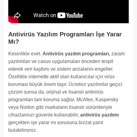
Antivirüs Yazılım Programları İşe Yarar
Mı?
Kesinlikle evet.
Antivirüs yazılım programları,
zararlı
yazılımları ve casus uygulamaları önceden tespit
ederek veri kaybını ve sistem arızalarını engeller.
Özellikle internette aktif olan kullanıcılar için virüs
koruması büyük önem taşır. Ücretsiz yazılımlar geçici
çözüm sunsa da, orijinal ve lisanslı antivirüs
programları tam koruma sağlar. McAfee, Kaspersky
veya Norton gibi markaların lisanslı sürümleriyle
cihazlarınızı güvenle kullanabilir,
antivirüs yazılımı
gerçekten işe yarar mı sorusuna bizzat yanıt
bulabilirsiniz.