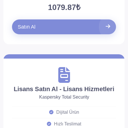
1079.87₺
Satın Al
Lisans Satın Al - Lisans Hizmetleri
Kaspersky Total Security
Dijital Ürün
Hızlı Teslimat